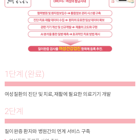
1단계 (완료)
여성질환의 진단 및 치료, 재활에 필요한 의료기기 개발
2단계
질이완증 환자와 병원간의 연계 서비스 구축