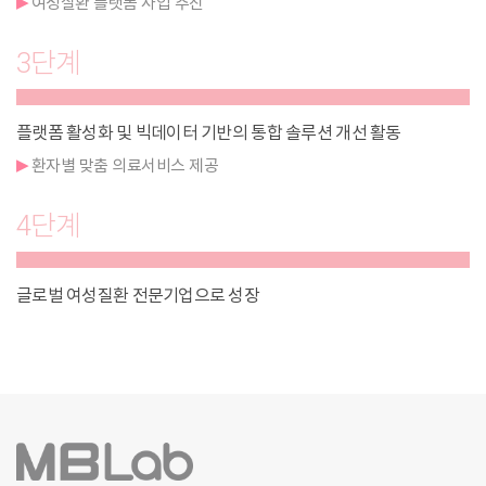
여성질환 플랫폼 사업 추진
3단계
플랫폼 활성화 및 빅데이터 기반의 통합 솔루션 개선 활동
환자별 맞춤 의료서비스 제공
4단계
글로벌 여성질환 전문기업으로 성장