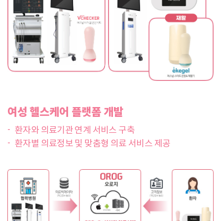
여성 헬스케어 플랫폼 개발
환자와 의료기관 연계 서비스 구축
환자별 의료정보 및 맞춤형 의료 서비스 제공