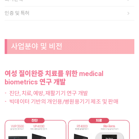
인증 및 특허
사업분야 및 비전
여성 질이완증 치료를 위한 medical
biometrics 연구 개발
진단, 치료, 예방, 재활기기 연구 개발
빅데이터 기반의 개인용/병원용기기 제조 및 판매